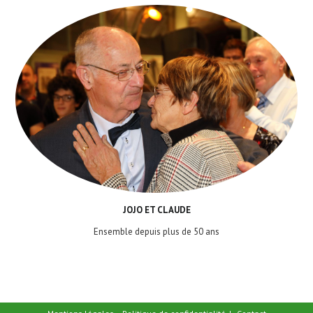
JOJO ET CLAUDE
Ensemble depuis plus de 50 ans