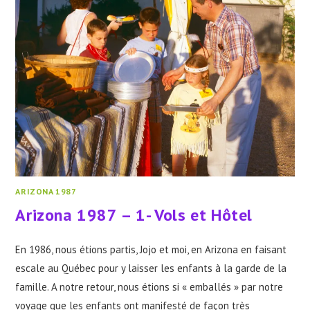
EXCURSIONS
ARIZONA 1987
Arizona 1987 – 1- Vols et Hôtel
En 1986, nous étions partis, Jojo et moi, en Arizona en faisant
escale au Québec pour y laisser les enfants à la garde de la
famille. A notre retour, nous étions si « emballés » par notre
voyage que les enfants ont manifesté de façon très