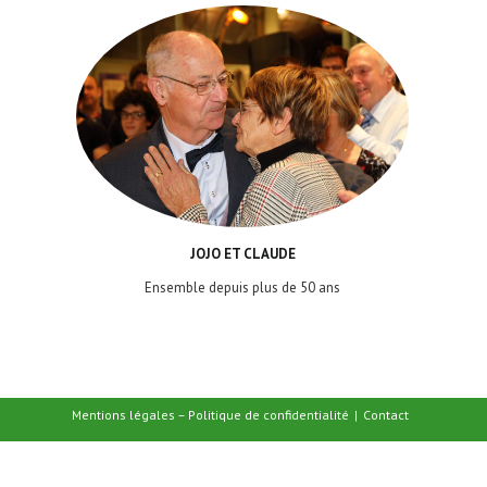
JOJO ET CLAUDE
Ensemble depuis plus de 50 ans
Mentions légales – Politique de confidentialité
Contact