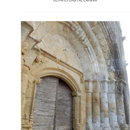
OLYMPUS DIGITAL CAMERA