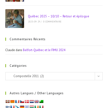
Québec 2025 – 10/10 – Retour et épilogue
2025-09-29
/
0 COMMENTAIRE
Commentaires Récents
Claude
dans
Belfort-Québec et le FIMU 2024
Catégories
Catégories
Compostelle 2011 (2)
Autres Langues / Other Languages