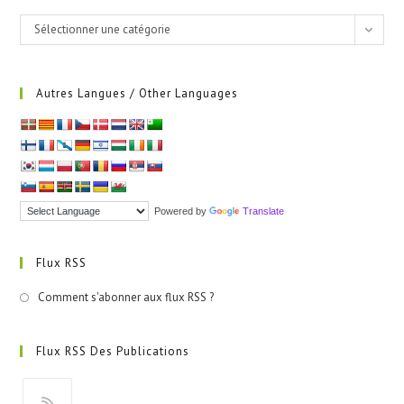
Catégories
Sélectionner une catégorie
Autres Langues / Other Languages
Powered by
Translate
Flux RSS
Comment s'abonner aux flux RSS ?
Flux RSS Des Publications