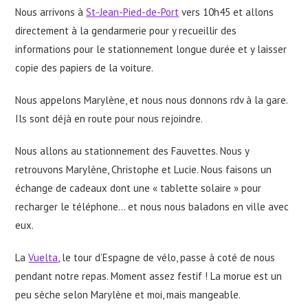
Nous arrivons à
St-Jean-Pied-de-Port
vers 10h45 et allons
directement à la gendarmerie pour y recueillir des
informations pour le stationnement longue durée et y laisser
copie des papiers de la voiture.
Nous appelons Marylène, et nous nous donnons rdv à la gare.
Ils sont déjà en route pour nous rejoindre.
Nous allons au stationnement des Fauvettes. Nous y
retrouvons Marylène, Christophe et Lucie. Nous faisons un
échange de cadeaux dont une « tablette solaire » pour
recharger le téléphone… et nous nous baladons en ville avec
eux.
La
Vuelta
, le tour d’Espagne de vélo, passe à coté de nous
pendant notre repas. Moment assez festif ! La morue est un
peu sèche selon Marylène et moi, mais mangeable.