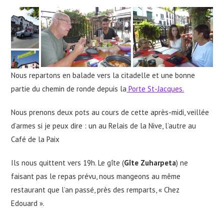
Nous repartons en balade vers la citadelle et une bonne
partie du chemin de ronde depuis la
Porte St-Jacques.
Nous prenons deux pots au cours de cette après-midi, veillée
d’armes si je peux dire : un au Relais de la Nive, l’autre au
Café de la Paix
Ils nous quittent vers 19h. Le gîte (
Gîte Zuharpeta
) ne
faisant pas le repas prévu, nous mangeons au même
restaurant que l’an passé, près des remparts, « Chez
Edouard ».