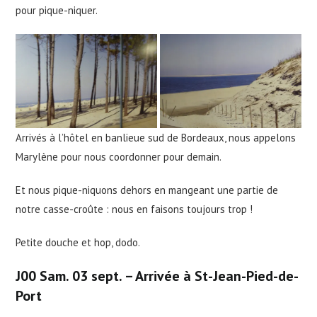
pour pique-niquer.
Arrivés à l’hôtel en banlieue sud de Bordeaux, nous appelons
Marylène pour nous coordonner pour demain.
Et nous pique-niquons dehors en mangeant une partie de
notre casse-croûte : nous en faisons toujours trop !
Petite douche et hop, dodo.
J00
Sam.
03 sept. – Arrivée à St-Jean-Pied-de-
Port