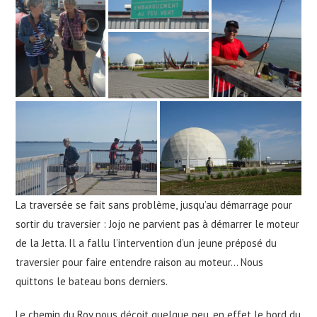
La traversée se fait sans problème, jusqu’au démarrage pour
sortir du traversier : Jojo ne parvient pas à démarrer le moteur
de la Jetta. Il a fallu l’intervention d’un jeune préposé du
traversier pour faire entendre raison au moteur… Nous
quittons le bateau bons derniers.
Le chemin du Roy nous déçoit quelque peu, en effet le bord du