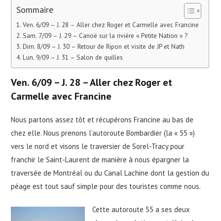
Sommaire
Ven. 6/09 – J. 28 – Aller chez Roger et Carmelle avec Francine
Sam. 7/09 – J. 29 – Canoë sur la rivière « Petite Nation » ?
Dim. 8/09 – J. 30 – Retour de Ripon et visite de JP et Nath
Lun. 9/09 – J. 31 – Salon de quilles
Ven. 6/09 – J. 28 – Aller chez Roger et
Carmelle avec Francine
Nous partons assez tôt et récupérons Francine au bas de
chez elle. Nous prenons l’autoroute Bombardier (la « 55 »)
vers le nord et visons le traversier de Sorel-Tracy pour
franchir le Saint-Laurent de manière à nous épargner la
traversée de Montréal ou du Canal Lachine dont la gestion du
péage est tout sauf simple pour des touristes comme nous.
Cette autoroute 55 a ses deux