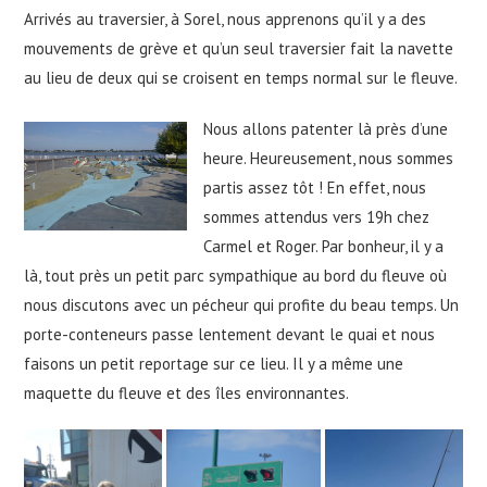
Arrivés au traversier, à Sorel, nous apprenons qu’il y a des
mouvements de grève et qu’un seul traversier fait la navette
au lieu de deux qui se croisent en temps normal sur le fleuve.
Nous allons patenter là près d’une
heure. Heureusement, nous sommes
partis assez tôt ! En effet, nous
sommes attendus vers 19h chez
Carmel et Roger. Par bonheur, il y a
là, tout près un petit parc sympathique au bord du fleuve où
nous discutons avec un pécheur qui profite du beau temps. Un
porte-conteneurs passe lentement devant le quai et nous
faisons un petit reportage sur ce lieu. Il y a même une
maquette du fleuve et des îles environnantes.