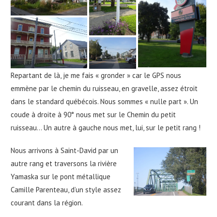
Repartant de là, je me fais « gronder » car le GPS nous
emmène par le chemin du ruisseau, en gravelle, assez étroit
dans le standard québécois. Nous sommes « nulle part ». Un
coude à droite à 90° nous met sur le Chemin du petit
ruisseau… Un autre à gauche nous met, lui, sur le petit rang !
Nous arrivons à Saint-David par un
autre rang et traversons la rivière
Yamaska sur le pont métallique
Camille Parenteau, d’un style assez
courant dans la région.