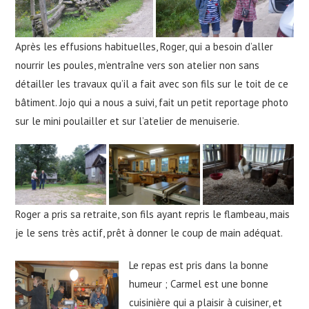
Après les effusions habituelles, Roger, qui a besoin d’aller
nourrir les poules, m’entraîne vers son atelier non sans
détailler les travaux qu’il a fait avec son fils sur le toit de ce
bâtiment. Jojo qui a nous a suivi, fait un petit reportage photo
sur le mini poulailler et sur l’atelier de menuiserie.
Roger a pris sa retraite, son fils ayant repris le flambeau, mais
je le sens très actif, prêt à donner le coup de main adéquat.
Le repas est pris dans la bonne
humeur ; Carmel est une bonne
cuisinière qui a plaisir à cuisiner, et