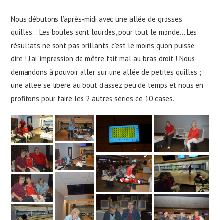
Nous débutons l’après-midi avec une allée de grosses
quilles… Les boules sont lourdes, pour tout le monde… Les
résultats ne sont pas brillants, c’est le moins qu’on puisse
dire ! J’ai ‘impression de m’être fait mal au bras droit ! Nous
demandons à pouvoir aller sur une allée de petites quilles ;
une allée se libère au bout d’assez peu de temps et nous en
profitons pour faire les 2 autres séries de 10 cases.