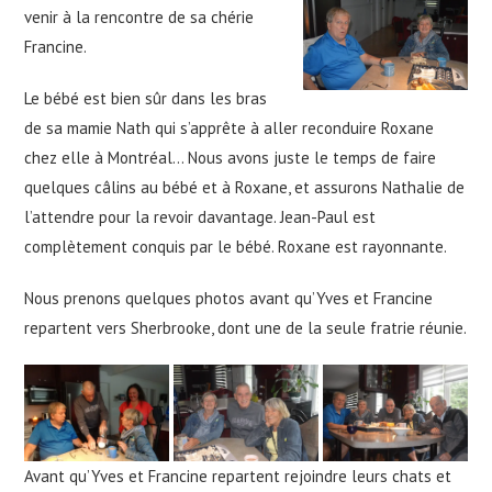
venir à la rencontre de sa chérie
Francine.
Le bébé est bien sûr dans les bras
de sa mamie Nath qui s’apprête à aller reconduire Roxane
chez elle à Montréal… Nous avons juste le temps de faire
quelques câlins au bébé et à Roxane, et assurons Nathalie de
l’attendre pour la revoir davantage. Jean-Paul est
complètement conquis par le bébé. Roxane est rayonnante.
Nous prenons quelques photos avant qu’Yves et Francine
repartent vers Sherbrooke, dont une de la seule fratrie réunie.
Avant qu’Yves et Francine repartent rejoindre leurs chats et