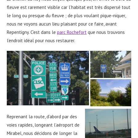
fleuve est rarement visible car l’habitat est très dispersé tout
le long ou presque du fleuve ; de plus voulant pique-niquer,
nous ne voyons aucun lieu plaisant pour ce faire, avant
Repentigny. C’est dans le
parc Rochefort
que nous trouvons
l’endroit idéal pour nous restaurer.
Reprenant la route, d’abord par des
voies rapides, longeant l’aéroport de
Mirabel, nous décidons de longer la