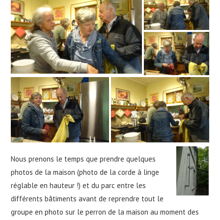
Nous prenons le temps que prendre quelques
photos de la maison (photo de la corde à linge
réglable en hauteur !) et du parc entre les
différents bâtiments avant de reprendre tout le
groupe en photo sur le perron de la maison au moment des