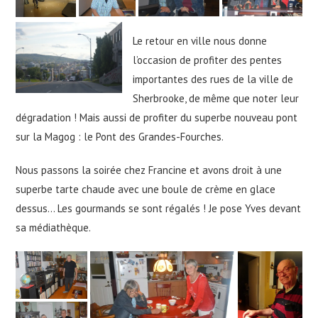
Le retour en ville nous donne
l’occasion de profiter des pentes
importantes des rues de la ville de
Sherbrooke, de même que noter leur
dégradation ! Mais aussi de profiter du superbe nouveau pont
sur la Magog : le Pont des Grandes-Fourches.
Nous passons la soirée chez Francine et avons droit à une
superbe tarte chaude avec une boule de crème en glace
dessus… Les gourmands se sont régalés ! Je pose Yves devant
sa médiathèque.