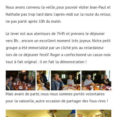
Nous avons convenu la veille, pour pouvoir visiter Jean-Paul et
Nathalie pas trop tard dans l’après-midi sur la route du retour,
ne pas partir après 10h du matin.
Le lever est aux alentours de 7h45 et prenons le déjeuner
vers 8h… encore un excellent moment très joyeux. Notre petit
groupe a été immortalisé par un cliché pris au retardateur
lors de ce déjeuner festif. Roger a confectionné un casse-noix
tout à fait original : il en fait la démonstration !
Mais avant de partir, nous nous sommes portés volontaires
pour la vaisselle, autre occasion de partager des fous-rires !