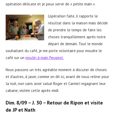
opération délicate et je peux servir de « petite main ».
L’opération faite, il rapporte le
résultat dans la maison mais décide
de prendre le temps de faire les
choses tranquillement après notre
départ de demain. Tout le monde
souhaitant du café, je me porte volontaire pour moudre le
café sur un
moulin à main Peugeot.
Nous passons un très agréable moment à discuter de choses
et d’autres, à jaser, comme on dit ici, avant de nous retirer pour
la nuit, non sans avoir salué Roger et Carmel regagnant leur
cabane, visitée cette après-midi.
Dim. 8/09 – J. 30 – Retour de Ripon et visite
de JP et Nath