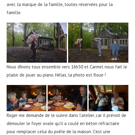
avec la marque de la famille, toutes réservées pour la
famille.
Nous dînons tous ensemble vers 16h30 et Carmel nous fait le
plaisir de jouer au piano. Hélas, la photo est floue !
Roger me demande de le suivre dans l’atelier, car il prévoit de
démouler le foyer ovale qu’il a coulé en béton réfractaire
pour remplacer celui du poêle de la maison. C’est une