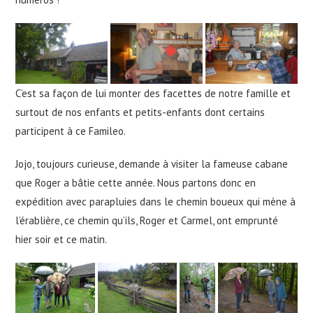
C’est sa façon de lui monter des facettes de notre famille et
surtout de nos enfants et petits-enfants dont certains
participent à ce Famileo.
Jojo, toujours curieuse, demande à visiter la fameuse cabane
que Roger a bâtie cette année. Nous partons donc en
expédition avec parapluies dans le chemin boueux qui mène à
l’érablière, ce chemin qu’ils, Roger et Carmel, ont emprunté
hier soir et ce matin.