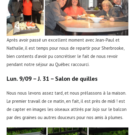
Après avoir passé un excellent moment avec Jean-Paul et
Nathalie, il est temps pour nous de repartir pour Sherbrooke,
bien contents d’avoir pu concrétiser le fait de nous revoir
pendant notre séjour au Québec raccourci.
Lun. 9/09 – J. 31 – Salon de quilles
Nous nous levons assez tard, et nous prélassons à la maison.
Le premier travail de ce matin, en fait, il est près de midi ! est
de capter en images les oiseaux attirés par Jojo sur le balcon
par des graines ou autres douceurs pour nos amis à plumes.