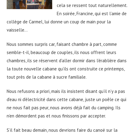
cela se ressent tout naturellement.
En soirée, Francine, qui est l’amie de
collège de Carmel, lui donne un coup de main pour la
vaisselle…
Nous sommes surpris car, faisant chambre à part, comme
semble-t-il, beaucoup de couples, ils nous offrent leurs
chambres, ils se réservent d’aller dormir dans l’érablière dans
la toute nouvelle cabane qu’ils ont construite ce printemps,
tout près de la cabane à sucre familiale.
Nous refusons a priori, mais ils insistent disant qu’il n’y a pas
d’eau ni d’électricité dans cette cabane, juste un poêle ce qui
ne nous fait pas peur, nous avons déjà fait du camping. Ils
n’en démordent pas et nous finissons par accepter.
S’il fait beau demain, nous devrions faire du canoë sur la