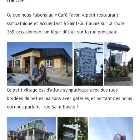
Francine.
Ce que nous faisons au « Café Favori », petit restaurant
sympathique et accueillant à Saint-Guillaume sur la route
239, occasionnant un léger détour sur la rue principale.
Ce petit village est d’allure sympathique avec des rues
bordées de belles maisons avec galeries, et portant des noms
qui nous parlent : rue Saint Basile !