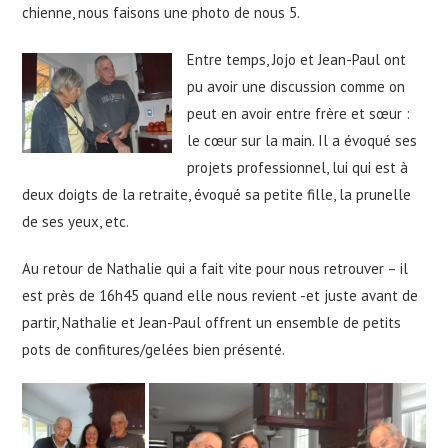
chienne, nous faisons une photo de nous 5.
Entre temps, Jojo et Jean-Paul ont
pu avoir une discussion comme on
peut en avoir entre frère et sœur :
le cœur sur la main. Il a évoqué ses
projets professionnel, lui qui est à
deux doigts de la retraite, évoqué sa petite fille, la prunelle
de ses yeux, etc.
Au retour de Nathalie qui a fait vite pour nous retrouver – il
est près de 16h45 quand elle nous revient -et juste avant de
partir, Nathalie et Jean-Paul offrent un ensemble de petits
pots de confitures/gelées bien présenté.