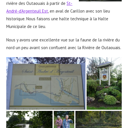
rivière des Outaouais à partir de
St-
André-d’Argenteuil Est
, en aval de Carillon avec son lieu
historique. Nous faisons une halte technique à la Halte
Municipale de ce lieu.
Nous y avons une excellente vue sur la faune de la rivière du
nord un peu avant son confluent avec la Rivière de Outaouais.