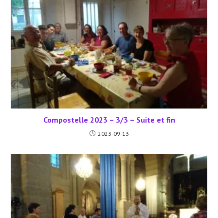
Compostelle 2023 – 3/3 – Suite et fin
2023-09-13