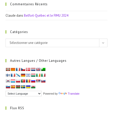
Commentaires Récents
Claude
dans
Belfort-Québec et le FIMU 2024
Catégories
Catégories
Sélectionner une catégorie
Autres Langues / Other Languages
Powered by
Translate
Flux RSS