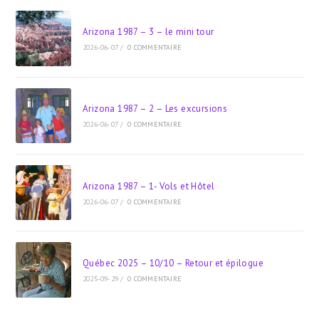
Arizona 1987 – 3 – le mini tour
2026-06-07
/
0 COMMENTAIRE
Arizona 1987 – 2 – Les excursions
2026-06-07
/
0 COMMENTAIRE
Arizona 1987 – 1- Vols et Hôtel
2026-06-07
/
0 COMMENTAIRE
Québec 2025 – 10/10 – Retour et épilogue
2025-09-29
/
0 COMMENTAIRE