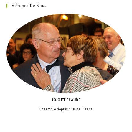
A Propos De Nous
JOJO ET CLAUDE
Ensemble depuis plus de 50 ans