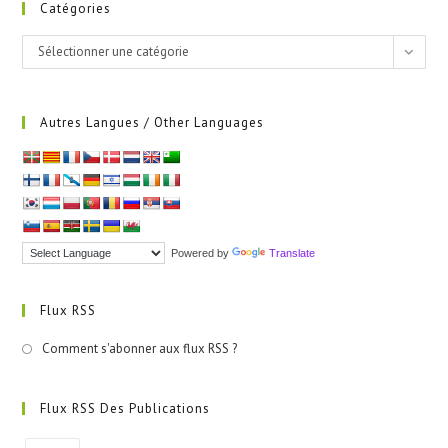
Catégories
Catégories
Sélectionner une catégorie
Autres Langues / Other Languages
Powered by
Translate
Flux RSS
Comment s'abonner aux flux RSS ?
Flux RSS Des Publications