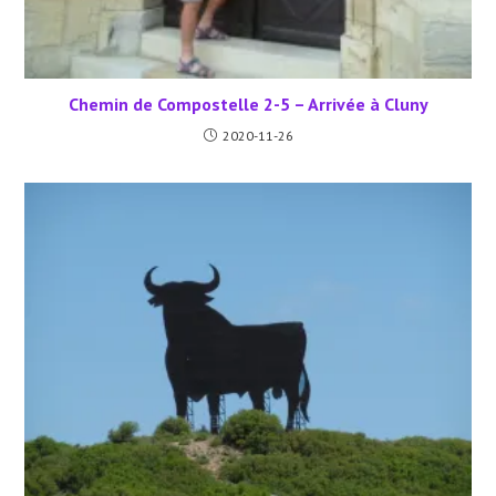
Chemin de Compostelle 2-5 – Arrivée à Cluny
2020-11-26