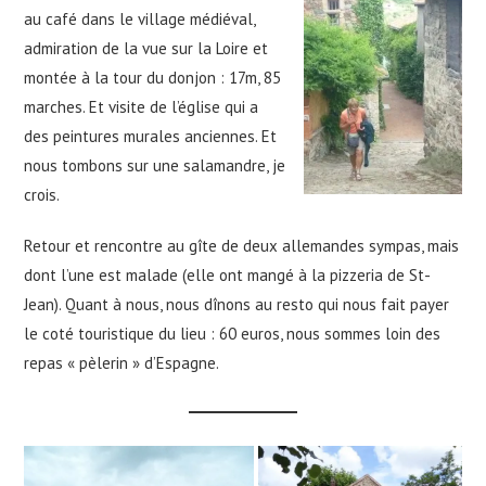
au café dans le village médiéval,
admiration de la vue sur la Loire et
montée à la tour du donjon : 17m, 85
marches. Et visite de l’église qui a
des peintures murales anciennes. Et
nous tombons sur une salamandre, je
crois.
Retour et rencontre au gîte de deux allemandes sympas, mais
dont l’une est malade (elle ont mangé à la pizzeria de St-
Jean). Quant à nous, nous dînons au resto qui nous fait payer
le coté touristique du lieu : 60 euros, nous sommes loin des
repas « pèlerin » d’Espagne.