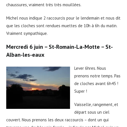
chaussures, vraiment très très mouillées.
Michel nous indique 2 raccourcis pour le lendemain et nous dit
que les cloches sont rendues muettes de 10h à 6h du matin.
Vraiment sympathique.
Mercredi 6 juin – St-Romain-La-Motte – St-
Alban-les-eaux
Lever 6hres. Nous
prenons notre temps. Pas
de cloches avant 6h45 !
Super !
Vaisselle, rangement, et
départ sous un ciel
couvert. Nous prenons les deux raccourcis – dont un qui