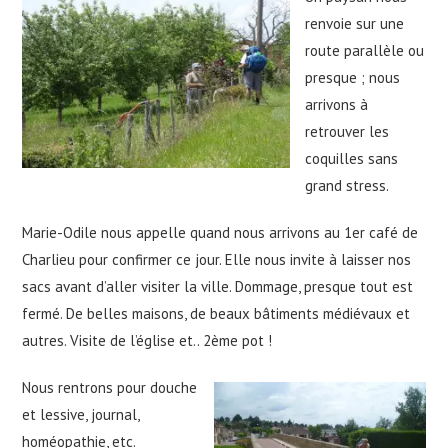
renvoie sur une
route parallèle ou
presque ; nous
arrivons à
retrouver les
coquilles sans
grand stress.
Marie-Odile nous appelle quand nous arrivons au 1er café de
Charlieu pour confirmer ce jour. Elle nous invite à laisser nos
sacs avant d’aller visiter la ville. Dommage, presque tout est
fermé. De belles maisons, de beaux bâtiments médiévaux et
autres. Visite de l’église et.. 2ème pot !
Nous rentrons pour douche
et lessive, journal,
homéopathie, etc.