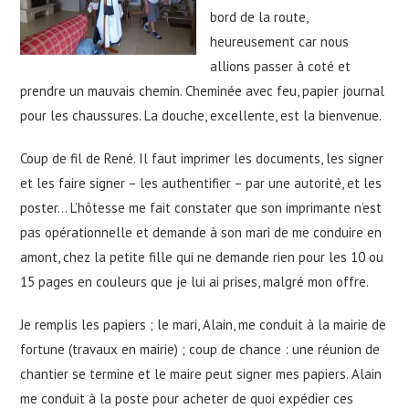
bord de la route,
heureusement car nous
allions passer à coté et
prendre un mauvais chemin. Cheminée avec feu, papier journal
pour les chaussures. La douche, excellente, est la bienvenue.
Coup de fil de René. Il faut imprimer les documents, les signer
et les faire signer – les authentifier – par une autorité, et les
poster… L’hôtesse me fait constater que son imprimante n’est
pas opérationnelle et demande à son mari de me conduire en
amont, chez la petite fille qui ne demande rien pour les 10 ou
15 pages en couleurs que je lui ai prises, malgré mon offre.
Je remplis les papiers ; le mari, Alain, me conduit à la mairie de
fortune (travaux en mairie) ; coup de chance : une réunion de
chantier se termine et le maire peut signer mes papiers. Alain
me conduit à la poste pour acheter de quoi expédier ces