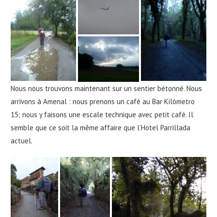
Nous nous trouvons maintenant sur un sentier bétonné. Nous
arrivons à Amenal : nous prenons un café au Bar Kilómetro
15; nous y faisons une escale technique avec petit café. Il
semble que ce soit la même affaire que l’Hotel Parrillada
actuel.