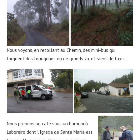
Nous voyons, en recollant au Chemin, des mini-bus qui
larguent des tourigrinos en de grands va-et-vient de taxis.
Nous prenons un café sous un barnum à
Leboreiro dont l’Igrexa de Santa María est