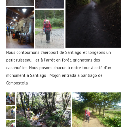
Nous contournons l’aéroport de Santiago, et longeons un
petit ruisseau… et à l’arrêt en forêt, grignotons des
cacahuètes. Nous posons chacun à notre tour à coté d’un
monument à Santiago : Mojón entrada a Santiago de
Compostela.