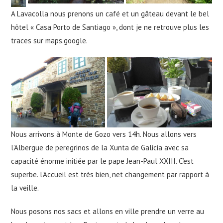
A Lavacolla nous prenons un café et un gâteau devant le bel
hôtel « Casa Porto de Santiago », dont je ne retrouve plus les
traces sur maps.google.
Nous arrivons à Monte de Gozo vers 14h. Nous allons vers
l’Albergue de peregrinos de la Xunta de Galicia avec sa
capacité énorme initiée par le pape Jean-Paul XXIII. C’est
superbe. l’Accueil est très bien, net changement par rapport à
la veille.
Nous posons nos sacs et allons en ville prendre un verre au