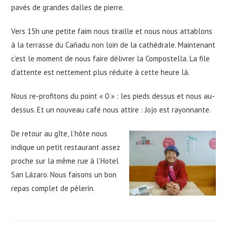
pavés de grandes dalles de pierre.
Vers 15h une petite faim nous tiraille et nous nous attablons
à la terrasse du Cañadu non loin de la cathédrale. Maintenant
c’est le moment de nous faire délivrer la Compostella. La file
d’attente est nettement plus réduite à cette heure là.
Nous re-profitons du point « 0 » : les pieds dessus et nous au-
dessus. Et un nouveau café nous attire : Jojo est rayonnante.
De retour au gîte, l’hôte nous
indique un petit restaurant assez
proche sur la même rue à l’Hotel
San Lázaro. Nous faisons un bon
repas complet de pèlerin.