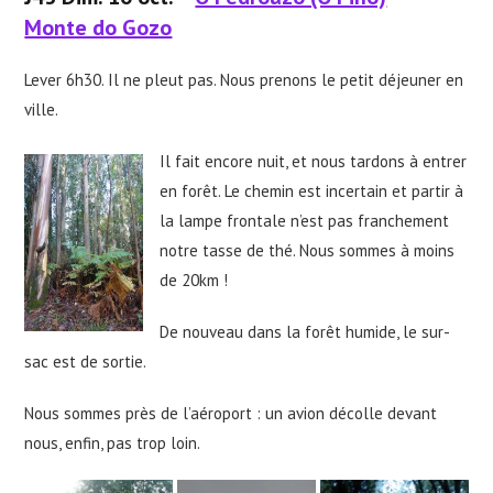
Monte do Gozo
Lever 6h30. Il ne pleut pas. Nous prenons le petit déjeuner en
ville.
Il fait encore nuit, et nous tardons à entrer
en forêt. Le chemin est incertain et partir à
la lampe frontale n’est pas franchement
notre tasse de thé. Nous sommes à moins
de 20km !
De nouveau dans la forêt humide, le sur-
sac est de sortie.
Nous sommes près de l’aéroport : un avion décolle devant
nous, enfin, pas trop loin.