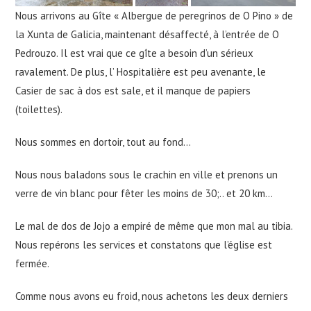
Nous arrivons au Gîte « Albergue de peregrinos de O Pino » de
la Xunta de Galicia, maintenant désaffecté, à l’entrée de O
Pedrouzo. Il est vrai que ce gîte a besoin d’un sérieux
ravalement. De plus, l’ Hospitalière est peu avenante, le
Casier de sac à dos est sale, et il manque de papiers
(toilettes).
Nous sommes en dortoir, tout au fond…
Nous nous baladons sous le crachin en ville et prenons un
verre de vin blanc pour fêter les moins de 30;.. et 20 km…
Le mal de dos de Jojo a empiré de même que mon mal au tibia.
Nous repérons les services et constatons que l’église est
fermée.
Comme nous avons eu froid, nous achetons les deux derniers