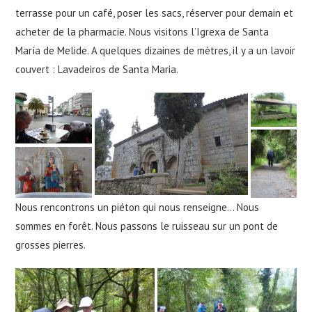
terrasse pour un café, poser les sacs, réserver pour demain et
acheter de la pharmacie. Nous visitons l’Igrexa de Santa
María de Melide. A quelques dizaines de mètres, il y a un lavoir
couvert : Lavadeiros de Santa Maria.
Nous rencontrons un piéton qui nous renseigne… Nous
sommes en forêt. Nous passons le ruisseau sur un pont de
grosses pierres.