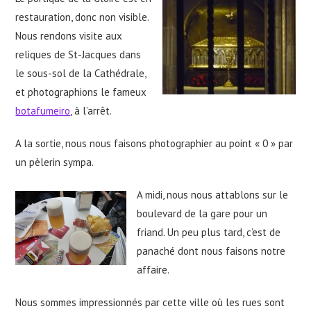
restauration, donc non visible.
Nous rendons visite aux
reliques de St-Jacques dans
le sous-sol de la Cathédrale,
et photographions le fameux
botafumeiro
, à l’arrêt.
A la sortie, nous nous faisons photographier au point « 0 » par
un pèlerin sympa.
A midi, nous nous attablons sur le
boulevard de la gare pour un
friand. Un peu plus tard, c’est de
panaché dont nous faisons notre
affaire.
Nous sommes impressionnés par cette ville où les rues sont