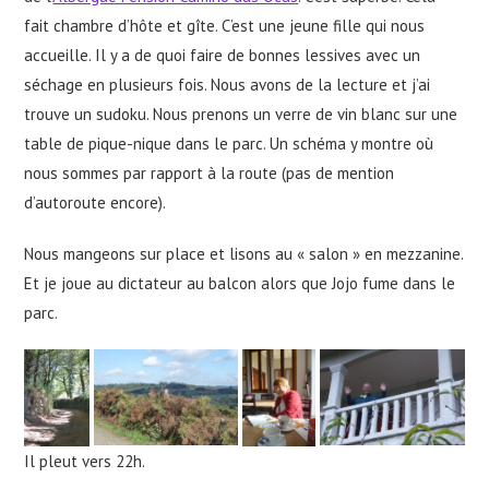
fait chambre d’hôte et gîte. C’est une jeune fille qui nous
accueille. Il y a de quoi faire de bonnes lessives avec un
séchage en plusieurs fois. Nous avons de la lecture et j’ai
trouve un sudoku. Nous prenons un verre de vin blanc sur une
table de pique-nique dans le parc. Un schéma y montre où
nous sommes par rapport à la route (pas de mention
d’autoroute encore).
Nous mangeons sur place et lisons au « salon » en mezzanine.
Et je joue au dictateur au balcon alors que Jojo fume dans le
parc.
Il pleut vers 22h.