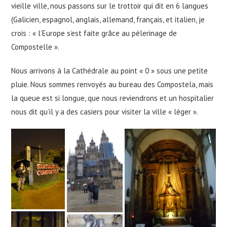
vieille ville, nous passons sur le trottoir qui dit en 6 langues
(Galicien, espagnol, anglais, allemand, français, et italien, je
crois : « l’Europe s’est faite grâce au pèlerinage de
Compostelle ».
Nous arrivons à la Cathédrale au point « 0 » sous une petite
pluie. Nous sommes renvoyés au bureau des Compostela, mais
la queue est si longue, que nous reviendrons et un hospitalier
nous dit qu’il y a des casiers pour visiter la ville « léger ».