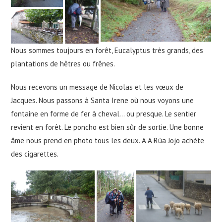
Nous sommes toujours en forêt, Eucalyptus très grands, des
plantations de hêtres ou frênes.
Nous recevons un message de Nicolas et les vœux de
Jacques. Nous passons à Santa Irene où nous voyons une
fontaine en forme de fer à cheval… ou presque. Le sentier
revient en forêt. Le poncho est bien sûr de sortie. Une bonne
âme nous prend en photo tous les deux. A A Rúa Jojo achète
des cigarettes.