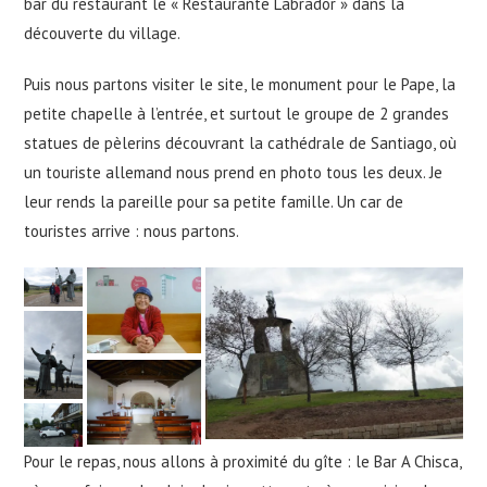
bar du restaurant le « Restaurante Labrador » dans la
découverte du village.
Puis nous partons visiter le site, le monument pour le Pape, la
petite chapelle à l’entrée, et surtout le groupe de 2 grandes
statues de pèlerins découvrant la cathédrale de Santiago, où
un touriste allemand nous prend en photo tous les deux. Je
leur rends la pareille pour sa petite famille. Un car de
touristes arrive : nous partons.
Pour le repas, nous allons à proximité du gîte : le Bar A Chisca,