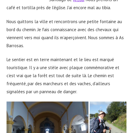
café et tortilla près de l’église. J’ai encore mal au tibia.
Nous quittons la ville et rencontrons une petite fontaine au
bord du chemin. Je fais connaissance avec des chevaux qui
viennent vers moi quand ils m’aperçoivent. Nous sommes à As
Barrosas.
Le sentier est en terre maintenant et le lieu est marqué
touristique. Il y a une stèle avec plaque commémorative et
c’est vrai que la forêt est tout de suite là. Le chemin est
fréquenté, par des marcheurs et des vaches, d’ailleurs
signalées par un panneau de danger.