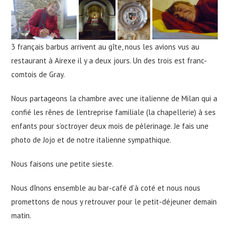
3 français barbus arrivent au gîte, nous les avions vus au
restaurant à Airexe il y a deux jours. Un des trois est franc-
comtois de Gray.
Nous partageons la chambre avec une italienne de Milan qui a
confié les rênes de l’entreprise familiale (la chapellerie) à ses
enfants pour s’octroyer deux mois de pèlerinage. Je fais une
photo de Jojo et de notre italienne sympathique.
Nous faisons une petite sieste.
Nous dînons ensemble au bar-café d’à coté et nous nous
promettons de nous y retrouver pour le petit-déjeuner demain
matin.