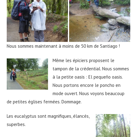
Nous sommes maintenant à moins de 50 km de Santiago !
Même les épiciers proposent le
tampon de la crédential. Nous sommes
à la petite oasis : El pequeño oasis.
Nous portons encore le poncho en
mode ouvert. Nous voyons beaucoup
de petites églises fermées. Dommage.
Les eucalyptus sont magnifiques, élancés,
superbes.