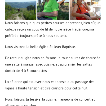
Nous faisons quelques petites courses et prenons, bien sûr, un
café. Je reçois un coup de fil de notre nièce Frédérique, ma
préférée, toujours prête à nous soutenir.
Nous visitons la belle église St-Jean-Baptiste.
De retour au gîte nous en faisons le tour : au rez de chaussée
une salle à manger avec cuisine, et au premier les salles
dortoir de 4 à 8 couchettes.
La pèlerine qui est avec nous est sensible au passage des
lignes à haute tension et dire craindre pour cette nuit.
Nous faisons la lessive, la cuisine, mangeons de concert et
allons nous coucher.