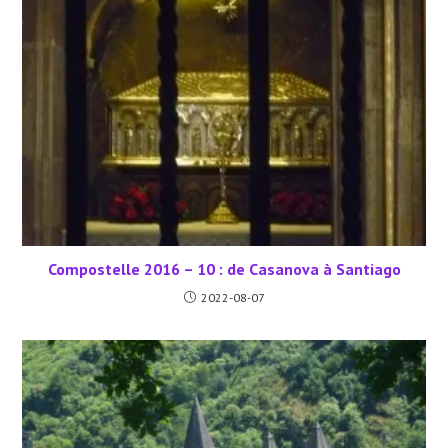
Compostelle 2016 – 10 : de Casanova à Santiago
2022-08-07