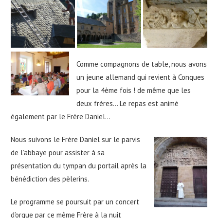
Comme compagnons de table, nous avons
un jeune allemand qui revient à Conques
pour la 4ème fois ! de même que les
deux frères… Le repas est animé
également par le Frère Daniel…
Nous suivons le Frère Daniel sur le parvis
de l’abbaye pour assister à sa
présentation du tympan du portail après la
bénédiction des pèlerins.
Le programme se poursuit par un concert
d’orgue par ce même Frère à la nuit