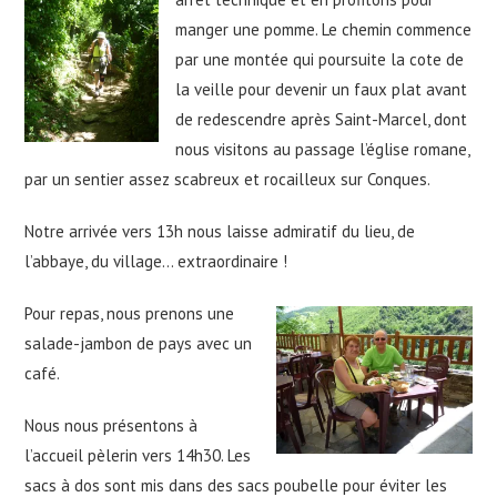
manger une pomme. Le chemin commence
par une montée qui poursuite la cote de
la veille pour devenir un faux plat avant
de redescendre après Saint-Marcel, dont
nous visitons au passage l’église romane,
par un sentier assez scabreux et rocailleux sur Conques.
Notre arrivée vers 13h nous laisse admiratif du lieu, de
l’abbaye, du village… extraordinaire !
Pour repas, nous prenons une
salade-jambon de pays avec un
café.
Nous nous présentons à
l’accueil pèlerin vers 14h30. Les
sacs à dos sont mis dans des sacs poubelle pour éviter les