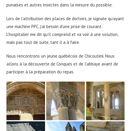
punaises et autres insectes dans la mesure du possible.
Lors de l’attribution des places de dortoirs, je signale qu’ayant
une machine PPC, j’ai besoin d’une prise de courant.
L’hospitalier me dit qu’il comprend et va voir à une solution,
mais pas tout de suite, tant il a à faire.
Nous rencontrons un jeune québécois de Chicoutimi. Nous
allons à la découverte de Conques et de l’abbaye avant de
participer à la préparation du repas.