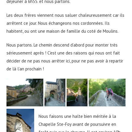
déjeuner à 6h55. et nous partons.
Les deux frères viennent nous saluer chaleureusement car ils
arrêtent ce jour. Nous échangeons nos cordonnées. Ils
habitent, ou ont une maison de famille du coté de Moulins.
Nous partons. Le chemin descend d’abord pour monter très
sérieusement après ! C’est une des raisons qui nous ont fait
décider de ne pas nous arrêter ici, pour ne pas avoir à repartir
de là l’an prochain !
Nous faisons une halte bien méritée à la
Chapelle Ste-Foy avant de poursuivre en