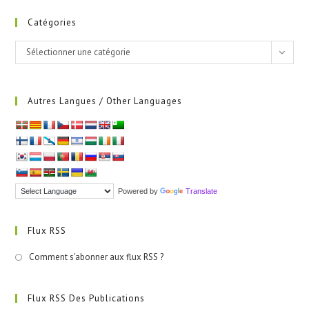
Catégories
Catégories
Sélectionner une catégorie
Autres Langues / Other Languages
Powered by
Translate
Flux RSS
Comment s'abonner aux flux RSS ?
Flux RSS Des Publications