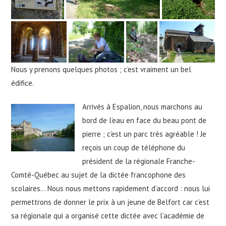
Nous y prenons quelques photos ; c’est vraiment un bel
édifice.
Arrivés à Espalion, nous marchons au
bord de l’eau en face du beau pont de
pierre ; c’est un parc très agréable ! Je
reçois un coup de téléphone du
président de la régionale Franche-
Comté-Québec au sujet de la dictée francophone des
scolaires… Nous nous mettons rapidement d’accord : nous lui
permettrons de donner le prix à un jeune de Belfort car c’est
sa régionale qui a organisé cette dictée avec l’académie de