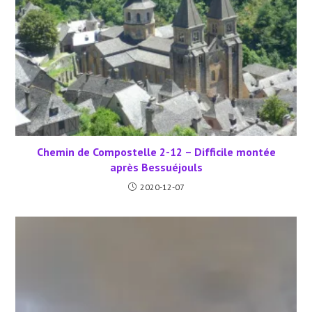
Chemin de Compostelle 2-12 – Difficile montée
après Bessuéjouls
2020-12-07