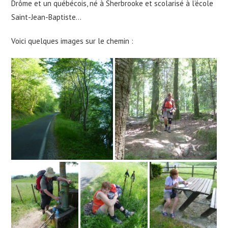
Drôme et un québécois, né à Sherbrooke et scolarisé à l’école
Saint-Jean-Baptiste…
Voici quelques images sur le chemin :