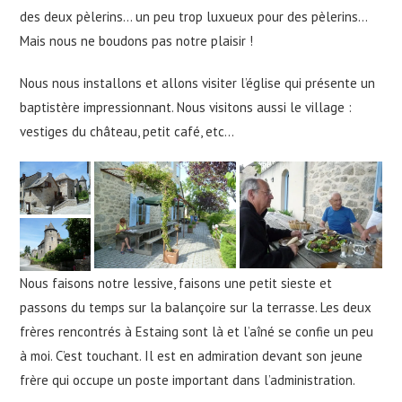
des deux pèlerins… un peu trop luxueux pour des pèlerins…
Mais nous ne boudons pas notre plaisir !
Nous nous installons et allons visiter l’église qui présente un
baptistère impressionnant. Nous visitons aussi le village :
vestiges du château, petit café, etc…
Nous faisons notre lessive, faisons une petit sieste et
passons du temps sur la balançoire sur la terrasse. Les deux
frères rencontrés à Estaing sont là et l’aîné se confie un peu
à moi. C’est touchant. Il est en admiration devant son jeune
frère qui occupe un poste important dans l’administration.