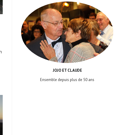
n
JOJO ET CLAUDE
Ensemble depuis plus de 50 ans