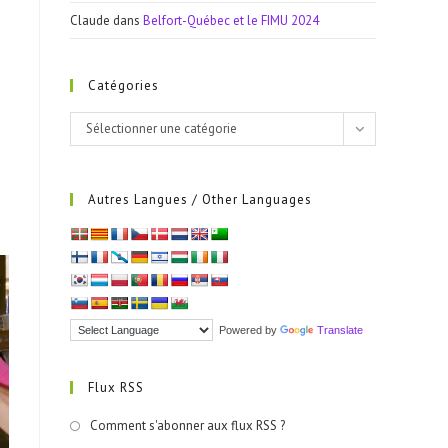
Claude
dans
Belfort-Québec et le FIMU 2024
Catégories
Catégories
Sélectionner une catégorie
Autres Langues / Other Languages
Powered by
Translate
Flux RSS
Comment s'abonner aux flux RSS ?