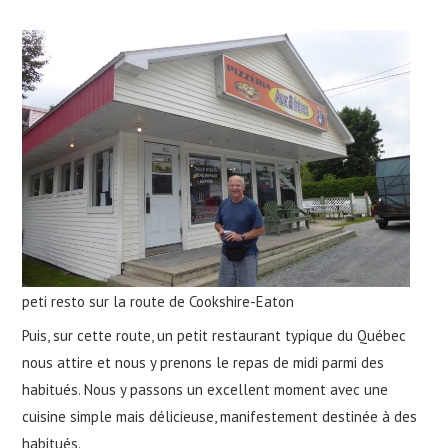
peti resto sur la route de Cookshire-Eaton
Puis, sur cette route, un petit restaurant typique du Québec
nous attire et nous y prenons le repas de midi parmi des
habitués. Nous y passons un excellent moment avec une
cuisine simple mais délicieuse, manifestement destinée à des
habitués.