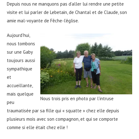
Depuis nous ne manquons pas d’aller lui rendre une petite
visite et lui parler de Lebetain, de Chantal et de Claude, son
amie mal-voyante de Fêche-l’église.
Aujourd’hui,
nous tombons
sur une Gaby
toujours aussi
sympathique
et
accueillante,
mais quelque
Nous trois pris en photo par l’intruse
peu
traumatisée par sa fille qui « squatte » chez elle depuis
plusieurs mois avec son compagnon, et qui se comporte
comme si elle était chez elle !