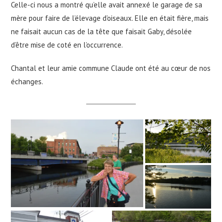
Celle-ci nous a montré qu’elle avait annexé le garage de sa
mère pour faire de l’élevage d’oiseaux. Elle en était fière, mais
ne faisait aucun cas de la tête que faisait Gaby, désolée
d’être mise de coté en l’occurrence.
Chantal et leur amie commune Claude ont été au cœur de nos
échanges.