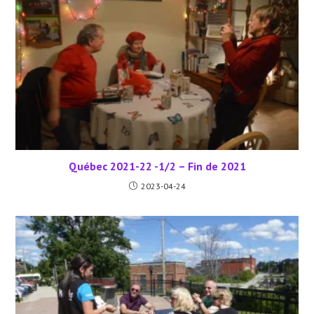
Québec 2021-22 -1/2 – Fin de 2021
2023-04-24