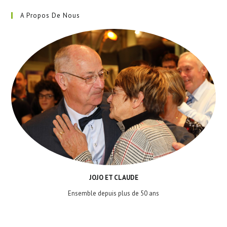
A Propos De Nous
JOJO ET CLAUDE
Ensemble depuis plus de 50 ans