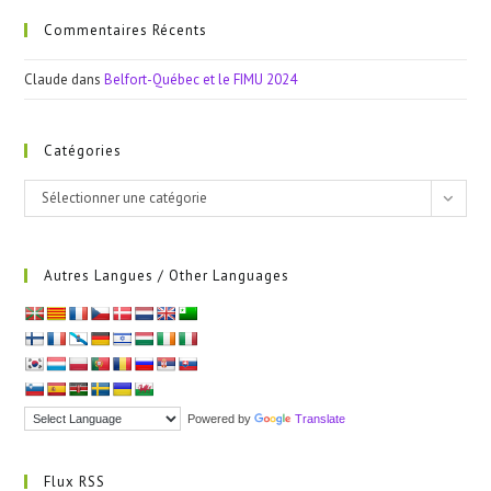
Commentaires Récents
Claude
dans
Belfort-Québec et le FIMU 2024
Catégories
Catégories
Sélectionner une catégorie
Autres Langues / Other Languages
Powered by
Translate
Flux RSS