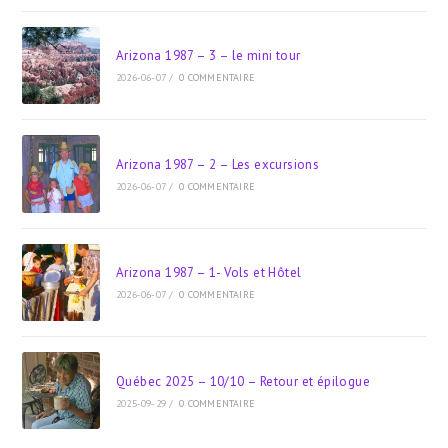
Arizona 1987 – 3 – le mini tour
2026-06-07
/
0 COMMENTAIRE
Arizona 1987 – 2 – Les excursions
2026-06-07
/
0 COMMENTAIRE
Arizona 1987 – 1- Vols et Hôtel
2026-06-07
/
0 COMMENTAIRE
Québec 2025 – 10/10 – Retour et épilogue
2025-09-29
/
0 COMMENTAIRE