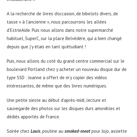
A la recherche de livres d’occasion, de bibelots divers, de
tasse « à l’ancienne », nous parcourrons les allées
d’EstrieAide. Puis nous allons dans notre supermarché
habituel, SuperC, sur la place Belvédère, qui a bien changé
depuis que j’y étais en tant qu’étudiant !
Puis, nous allons du coté du grand centre commercial sur le
boulevard Portland chez y acheter un nouveau disque dur de
type SSD : Joanne a offert de m’y copier des vidéos
intéressantes, de même que des livres numériques.
Une petite sieste au début d’après-midi, lecture et
sauvegarde des photos sur les disques durs amovibles et
dédiés apportés de France.
Soirée chez
Louis
, poutine au
smoked-meat
pour Jojo, assiette