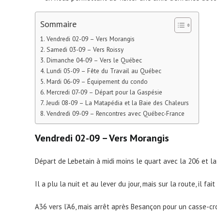
Sommaire
Vendredi 02-09 – Vers Morangis
Samedi 03-09 – Vers Roissy
Dimanche 04-09 – Vers le Québec
Lundi 05-09 – Fête du Travail au Québec
Mardi 06-09 – Équipement du condo
Mercredi 07-09 – Départ pour la Gaspésie
Jeudi 08-09 – La Matapédia et la Baie des Chaleurs
Vendredi 09-09 – Rencontres avec Québec-France
Vendredi 02-09 – Vers Morangis
Départ de Lebetain à midi moins le quart avec la 206 et la
Il a plu la nuit et au lever du jour, mais sur la route, il fait
A36 vers l’A6, mais arrêt après Besançon pour un casse-cro