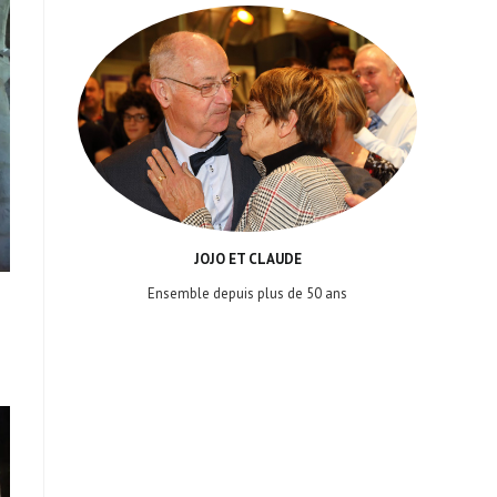
JOJO ET CLAUDE
Ensemble depuis plus de 50 ans