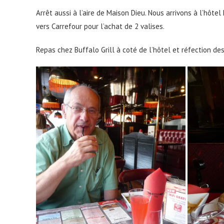
Arrêt aussi à l’aire de Maison Dieu. Nous arrivons à l’hôte
vers Carrefour pour l’achat de 2 valises.
Repas chez Buffalo Grill à coté de l’hôtel et réfection des