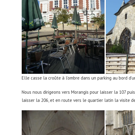
Elle casse la croûte à l’ombre dans un parking au bord d’u
Nous nous dirigeons vers Morangis pour laisser la 107 puis 
laisser la 206, et en route vers le quartier latin la visite 