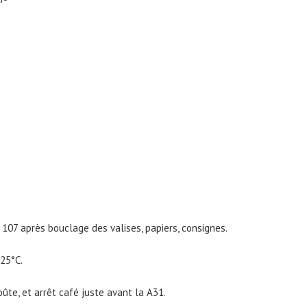
 107 après bouclage des valises, papiers, consignes.
 25°C.
ûte, et arrêt café juste avant la A31.