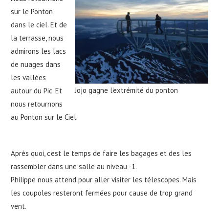
sur le Ponton
dans le ciel. Et de
la terrasse, nous
admirons les lacs
de nuages dans
les vallées
Jojo gagne l’extrémité du ponton
autour du Pic. Et
nous retournons
au Ponton sur le Ciel.
Après quoi, c’est le temps de faire les bagages et des les
rassembler dans une salle au niveau -1.
Philippe nous attend pour aller visiter les télescopes. Mais
les coupoles resteront fermées pour cause de trop grand
vent.