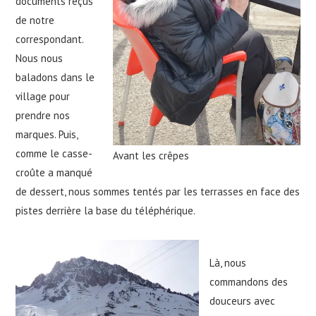
documents reçus
de notre
correspondant.
Nous nous
baladons dans le
village pour
prendre nos
marques. Puis,
comme le casse-
Avant les crêpes
croûte a manqué
de dessert, nous sommes tentés par les terrasses en face des
pistes derrière la base du téléphérique.
Là, nous
commandons des
douceurs avec