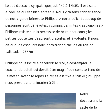
Le pot d’accueil, sympathique, est fixé à 17h30. Il est sans
alcool, ce qui est bien agréable. Nous y faisons connaissance
de notre guide bénévole, Philippe. A noter qu’ici, beaucoup de
personnes sont bénévoles, y compris parmi les « astronomes ».
Philippe insiste sur la nécessité de boire beaucoup ; les
petites bouteilles d’eau sont gratuites et à volonté. Il nous
dit que les escaliers nous paraîtront difficiles du fait de
l’altitude : 2877m.
Philippe nous incite à découvrir le site, à contempler le
coucher de soleil qui devait être magnifique compte tenu de
la météo, avant le repas. Le repas est fixé à 19h30 ; Philippe
nous prévoit une animation à 21h.
Nous
découvrons la
salle de la