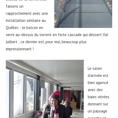
faisons un
rapprochement avec une
installation similaire au
Québec : le balcon en
verre au-dessus du torrent en forte cascade qui dessert Val
Jalbert ; ce dernier est, pour moi, beaucoup plus
impressionnant !
Le salon
d’arrivée est
bien agencé
avec des
baies vitrées
donnant sur
un paysage