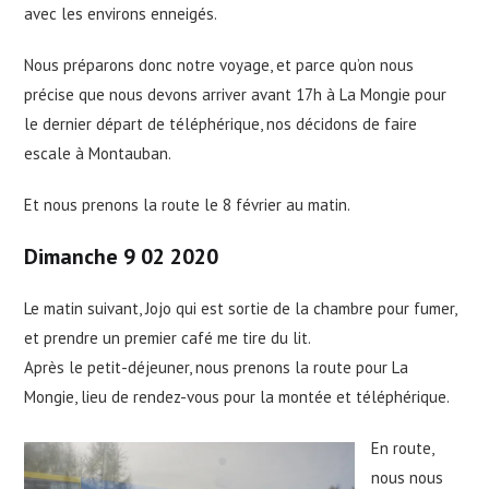
avec les environs enneigés.
Nous préparons donc notre voyage, et parce qu’on nous
précise que nous devons arriver avant 17h à La Mongie pour
le dernier départ de téléphérique, nos décidons de faire
escale à Montauban.
Et nous prenons la route le 8 février au matin.
Dimanche 9 02 2020
Le matin suivant, Jojo qui est sortie de la chambre pour fumer,
et prendre un premier café me tire du lit.
Après le petit-déjeuner, nous prenons la route pour La
Mongie, lieu de rendez-vous pour la montée et téléphérique.
En route,
nous nous