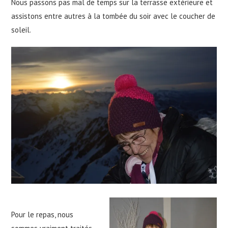
Nous passons pas mal de temps sur la terrasse extérieure et
assistons entre autres à la tombée du soir avec le coucher de
soleil.
Pour le repas, nous