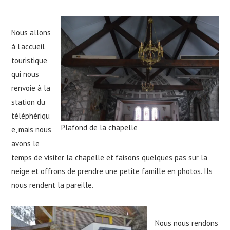
Nous allons
à l’accueil
touristique
qui nous
renvoie à la
station du
téléphériqu
Plafond de la chapelle
e, mais nous
avons le
temps de visiter la chapelle et faisons quelques pas sur la
neige et offrons de prendre une petite famille en photos. Ils
nous rendent la pareille.
Nous nous rendons