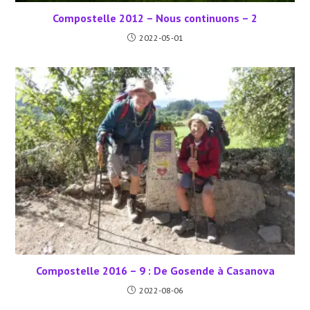
Compostelle 2012 – Nous continuons – 2
2022-05-01
Compostelle 2016 – 9 : De Gosende à Casanova
2022-08-06