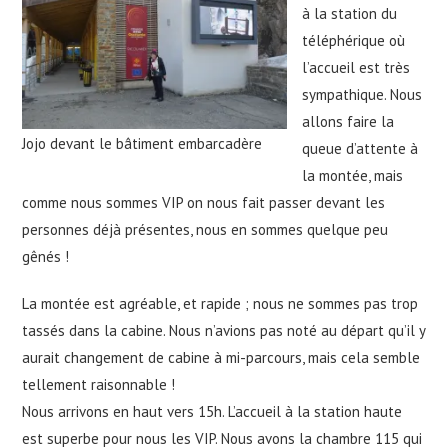
à la station du
téléphérique où
l’accueil est très
sympathique. Nous
allons faire la
Jojo devant le bâtiment embarcadère
queue d’attente à
la montée, mais
comme nous sommes VIP on nous fait passer devant les
personnes déjà présentes, nous en sommes quelque peu
gênés !
La montée est agréable, et rapide ; nous ne sommes pas trop
tassés dans la cabine. Nous n’avions pas noté au départ qu’il y
aurait changement de cabine à mi-parcours, mais cela semble
tellement raisonnable !
Nous arrivons en haut vers 15h. L’accueil à la station haute
est superbe pour nous les VIP. Nous avons la chambre 115 qui