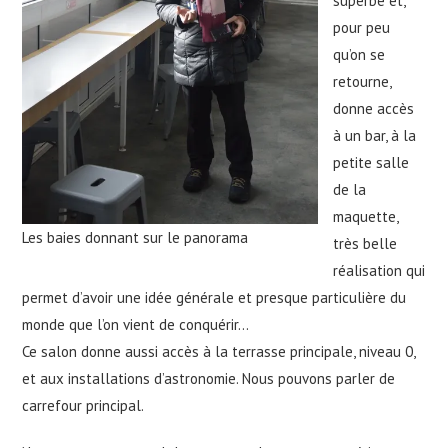
superbe et,
pour peu
qu’on se
retourne,
donne accès
à un bar, à la
petite salle
de la
maquette,
Les baies donnant sur le panorama
très belle
réalisation qui
permet d’avoir une idée générale et presque particulière du
monde que l’on vient de conquérir…
Ce salon donne aussi accès à la terrasse principale, niveau 0,
et aux installations d’astronomie. Nous pouvons parler de
carrefour principal.