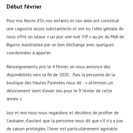
Début février
Pour nos Noces d’Or, nos enfants et nos amis ont constitué
une cagnotte assez substantielle et ont eu l’idée géniale de
nous offrir un séjour « un jour une nuit VIP » au pic du Midi de
Bigorre, matérialisé par un bon d’échange avec quelques
coordonnées à appeler.
Renseignements pris le 4 février, on nous annonce des
disponibilités vers la fin de 2020… Puis la personne de la
boutique des Hautes Pyrénées nous dit : « attention, un
désistement vient d’avoir lieu pour le 9 février de cette
année ».
Jojo et moi nous nous regardons et décidons de profiter de
l’aubaine, d’autant que la personne nous dit que s’il n’y a pas
de saison privilégiée, l’hiver est particulièrement agréable