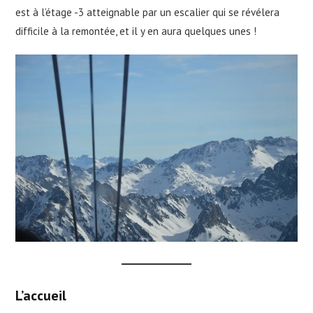
est à l’étage -3 atteignable par un escalier qui se révélera
difficile à la remontée, et il y en aura quelques unes !
L’accueil