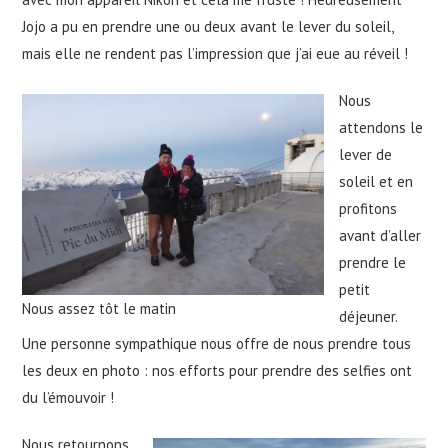
Jojo a pu en prendre une ou deux avant le lever du soleil,
mais elle ne rendent pas l’impression que j’ai eue au réveil !
Nous
attendons le
lever de
soleil et en
profitons
avant d’aller
prendre le
petit
Nous assez tôt le matin
déjeuner.
Une personne sympathique nous offre de nous prendre tous
les deux en photo : nos efforts pour prendre des selfies ont
du l’émouvoir !
Nous retournons